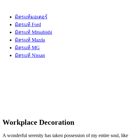
มิตรแท้มอเตอร์
มิตรแท้ Ford
มิตรแท้ Mitsubishi
มิตรแท้ Mazda
มิตรแท้ MG
มิตรแท้ Nissan
Workplace Decoration
A wonderful serenity has taken possession of my entire soul, like