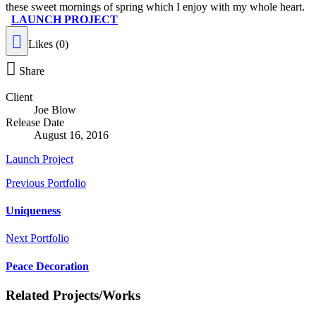
these sweet mornings of spring which I enjoy with my whole heart.
LAUNCH PROJECT
Likes (0)
Share
Client
Joe Blow
Release Date
August 16, 2016
Launch Project
Previous Portfolio
Uniqueness
Next Portfolio
Peace Decoration
Related Projects/Works