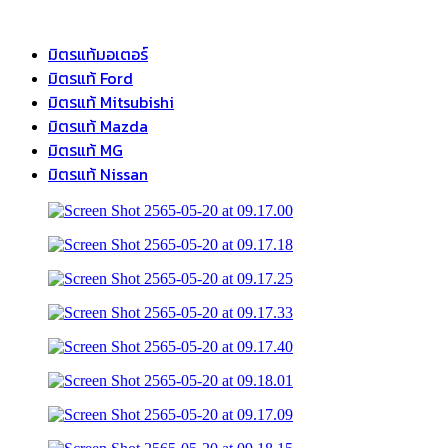
มิตรแท้มอเตอร์
มิตรแท้ Ford
มิตรแท้ Mitsubishi
มิตรแท้ Mazda
มิตรแท้ MG
มิตรแท้ Nissan